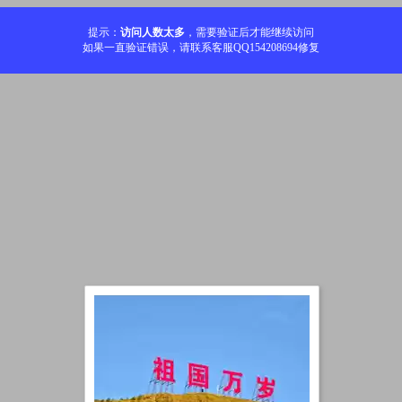
提示：
访问人数太多
，需要验证后才能继续访问
如果一直验证错误，请联系客服QQ154208694修复
加载中