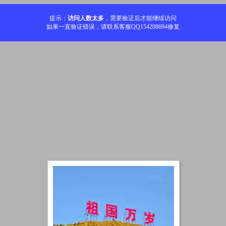
提示：
访问人数太多
，需要验证后才能继续访问
如果一直验证错误，请联系客服QQ154208694修复
加载中