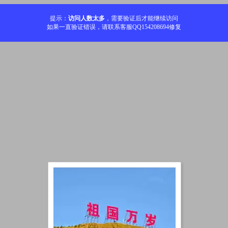
提示：
访问人数太多
，需要验证后才能继续访问
如果一直验证错误，请联系客服QQ154208694修复
加载中