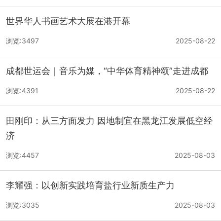
世界华人书画艺术大展在港开幕
浏览:3497
2025-08-22
成都世运会｜音乐为媒，“中华体育精神颂”走进成都
浏览:4391
2025-08-22
田刚印：从三方面发力 因地制宜在黑龙江发展低空经
济
浏览:4457
2025-08-03
李耀强：以创新实践培育盐行业新质生产力
浏览:3035
2025-08-03