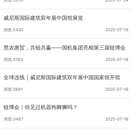
威尼斯国际建筑双年展中国馆展览
浏览:5430
2025-07-19
慧农惠贸，共链共赢——国机集团亮相第三届链博会
浏览:4183
2025-07-18
全球连线｜威尼斯国际建筑双年展中国国家馆开馆
浏览:3661
2025-07-18
链博会｜你见过机器狗舞狮吗？
浏览:3487
2025-07-18