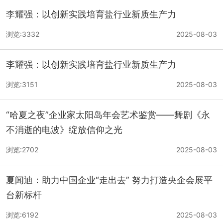
李耀强：以创新实践培育盐行业新质生产力
浏览:3332
2025-08-03
李耀强：以创新实践培育盐行业新质生产力
浏览:3151
2025-08-03
“哈夏之夜”企业家太阳岛年会艺术鉴赏——舞剧《永
不消逝的电波》绽放信仰之光
浏览:2702
2025-08-03
夏闻迪：助力中国企业“走出去” 努力打造央企会展平
台新标杆
浏览:6192
2025-08-03