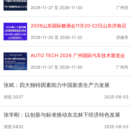
展览会
2026-11-27 至 2026-11-30
广州市
2026山东国际糖酒会11月20-22日山东济南召
开
2026-11-20 至 2026-11-22
济南市
AUTO TECH 2026 广州国际汽车技术展览会
2026-11-27 至 2026-11-30
广州市
张斌：四大独特因素助力中国新质生产力发展
浏览:3037
2025-08-03
张学刚：以创新与标准推动东北林下经济特色发展
浏览:5832
2025-08-03