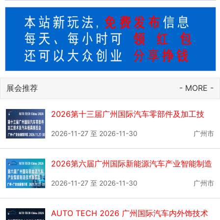
展会推荐
- MORE -
2026第十三届广州国际汽车零部件及加工技
术、汽车模具展览会
2026-11-27 至 2026-11-30
广州市
2026第六届广州国际新能源汽车产业智能制造
技术展览会
2026-11-27 至 2026-11-30
广州市
AUTO TECH 2026 广州国际汽车内外饰技术