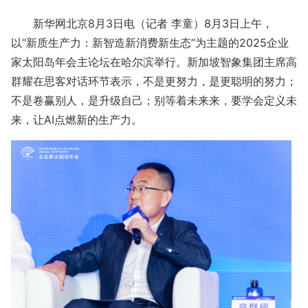
新华网北京8月3日电（记者 李童）8月3日上午，
以“新质生产力：新智造新消费新生态”为主题的2025企业
家太阳岛年会主论坛在哈尔滨举行。新加坡智象集团主席高
群耀在思客对话环节表示，不是更努力，是更聪明的努力；
不是卷赢别人，是升级自己；别等着未来来，要学会定义未
来，让AI点燃新的生产力。