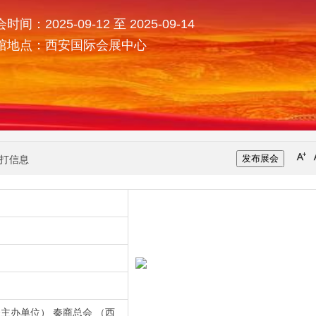
时间：2025-09-12 至 2025-09-14
馆地点：西安国际会展中心
发布展会
打信息
主办单位） 秦商总会 （西