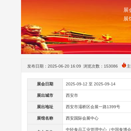
展会
展
发布日期：2025-06-20 16:09 浏览次数：
153086
主
展会日期
2025-09-12 至 2025-09-14
展出城市
西安市
展出地址
西安市灞桥区会展一路1399号
展馆名称
西安国际会展中心
中轻食品工业管理中心（中国食博会